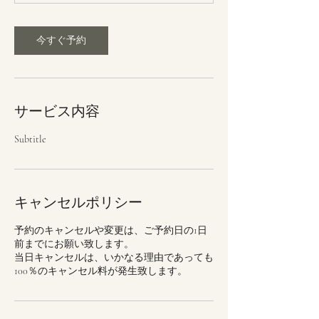
今すぐ予約
サービス内容
Subtitle
キャンセルポリシー
予約のキャンセルや変更は、ご予約日の1日
前までにお願い致します。
当日キャンセルは、いかなる理由であっても
100％のキャンセル料が発生致します。