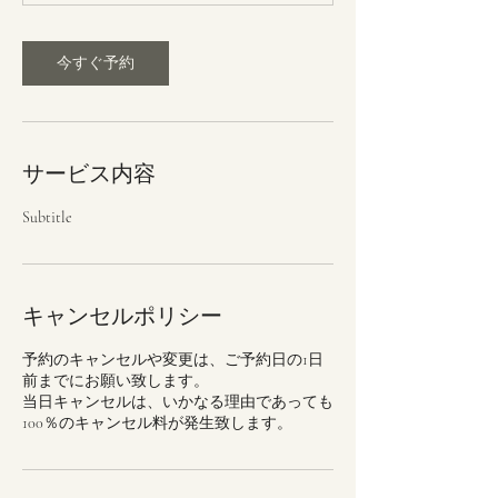
今すぐ予約
サービス内容
Subtitle
キャンセルポリシー
予約のキャンセルや変更は、ご予約日の1日
前までにお願い致します。
当日キャンセルは、いかなる理由であっても
100％のキャンセル料が発生致します。