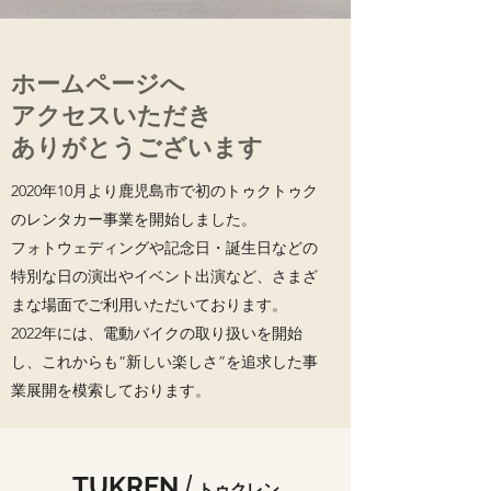
ホームページへ
アクセスいただき
ありがとうございます
2020年10月より鹿児島市で初のトゥクトゥク
のレンタカー事業を開始しました。
フォトウェディングや記念日・誕生日などの
特別な日の演出やイベント出演など、さまざ
まな場面でご利用いただいております。
2022年には、電動バイクの取り扱いを開始
し、これからも“新しい楽しさ”を追求し
た事
業展開を模索しております。
TUKREN
/
トゥクレン